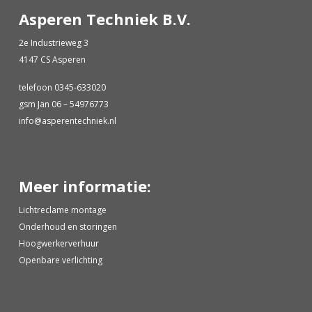
Asperen Techniek B.V.
2e Industrieweg 3
4147 CS Asperen
telefoon 0345-633020
gsm Jan 06 – 54976773
info@asperentechniek.nl
Meer informatie:
Lichtreclame montage
Onderhoud en storingen
Hoogwerkerverhuur
Openbare verlichting