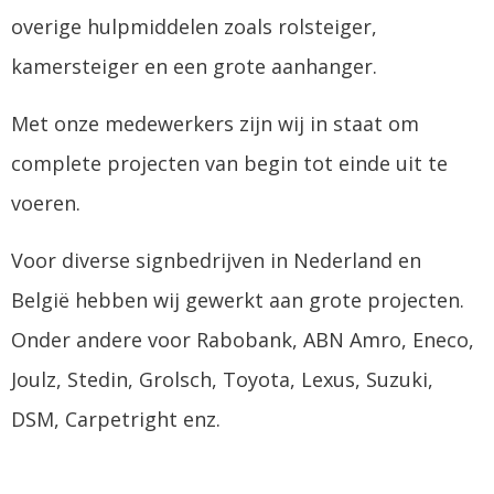
overige hulpmiddelen zoals rolsteiger,
kamersteiger en een grote aanhanger.
Met onze medewerkers zijn wij in staat om
complete projecten van begin tot einde uit te
voeren.
Voor diverse signbedrijven in Nederland en
België hebben wij gewerkt aan grote projecten.
Onder andere voor Rabobank, ABN Amro, Eneco,
Joulz, Stedin, Grolsch, Toyota, Lexus, Suzuki,
DSM, Carpetright enz.