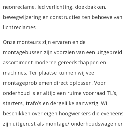
neonreclame, led verlichting, doekbakken,
bewegwijzering en constructies ten behoeve van
lichtreclames.
Onze monteurs zijn ervaren en de
montagebussen zijn voorzien van een uitgebreid
assortiment moderne gereedschappen en
machines. Ter plaatse kunnen wij veel
montageproblemen direct oplossen. Voor
onderhoud is er altijd een ruime voorraad TL’s,
starters, trafo’s en dergelijke aanwezig. Wij
beschikken over eigen hoogwerkers die eveneens
zijn uitgerust als montage/ onderhoudswagen en