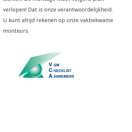
verlopen! Dat is onze verantwoordelijkheid.
U kunt altijd rekenen op onze vakbekwame
monteurs.