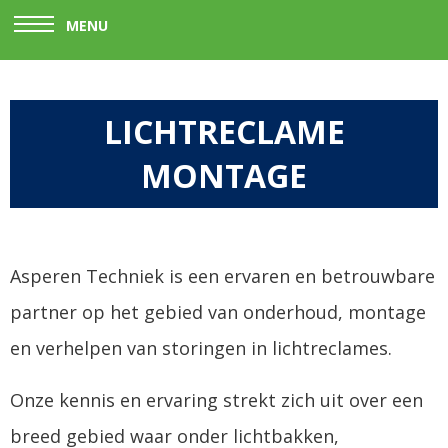
MENU
LICHTRECLAME
MONTAGE
Asperen Techniek is een ervaren en betrouwbare
partner op het gebied van onderhoud, montage
en verhelpen van storingen in lichtreclames.
Onze kennis en ervaring strekt zich uit over een
breed gebied waar onder lichtbakken,