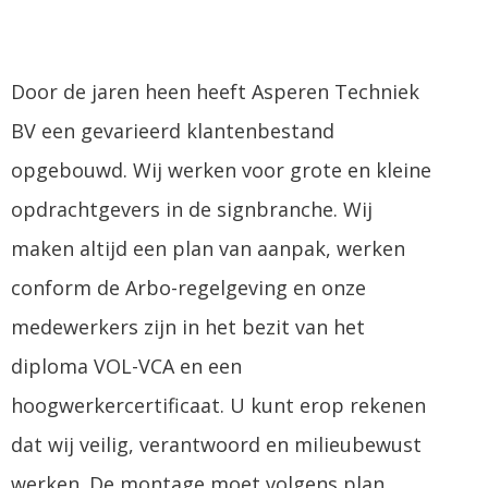
Door de jaren heen heeft Asperen Techniek
BV een gevarieerd klantenbestand
opgebouwd. Wij werken voor grote en kleine
opdrachtgevers in de signbranche. Wij
maken altijd een plan van aanpak, werken
conform de Arbo-regelgeving en onze
medewerkers zijn in het bezit van het
diploma VOL-VCA en een
hoogwerkercertificaat. U kunt erop rekenen
dat wij veilig, verantwoord en milieubewust
werken. De montage moet volgens plan