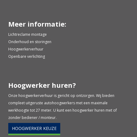
Meer informatie:
Lichtreclame montage
Onderhoud en storingen
Hoogwerkerverhuur
Openbare verlichting
Hoogwerker huren?
Onze hoogwerkerverhuur is gericht op ontzorgen. Wij bieden
compleet uitgeruste autohoogwerkers met een maximale
werkhoogte tot 27 meter. U kunt een hoogwerker huren met of
zonder bediener / monteur.
HOOGWERKER KEUZE