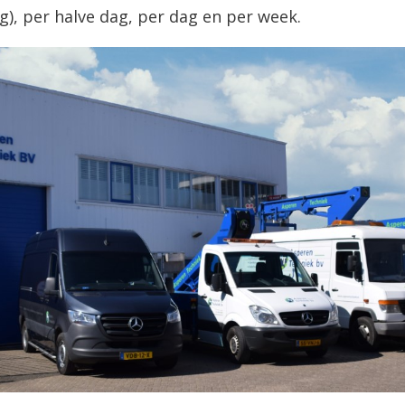
, per halve dag, per dag en per week.