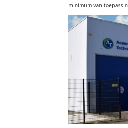
minimum van toepassing)